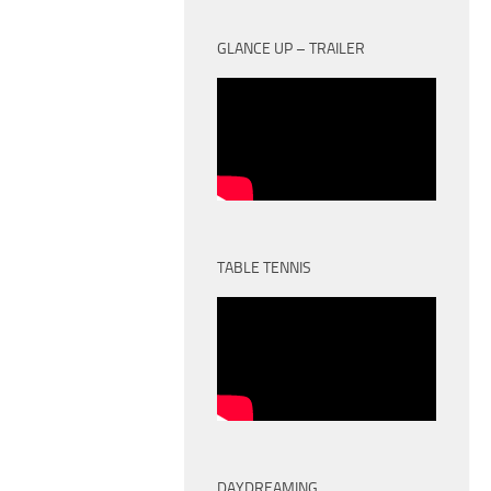
GLANCE UP – TRAILER
TABLE TENNIS
DAYDREAMING