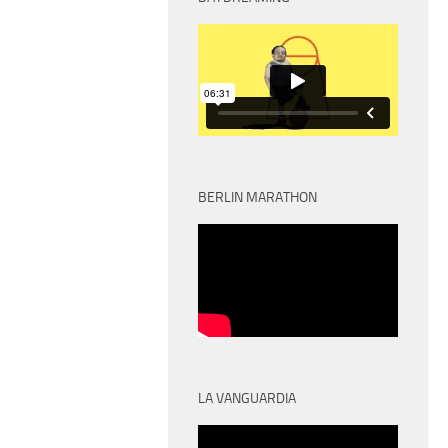
BERLIN MARATHON
LA VANGUARDIA