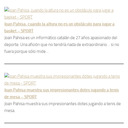
Joan Pahisa, cuando la altura no es un obstáculo para jugar a
basket – SPORT
Joan Pahisa es un informático catalán de 27 años apasionado del
deporte. Una afición que no tendría nada de extraordinario… si no
fuera porque sólo mide…
Joan Pahisa muestra sus impresionantes dotes jugando a tenis
de mesa – SPORT
Joan Pahisa muestra sus impresionantes dotes jugando a tenis de
mesa.