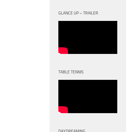
GLANCE UP – TRAILER
TABLE TENNIS
DAYDREAMING