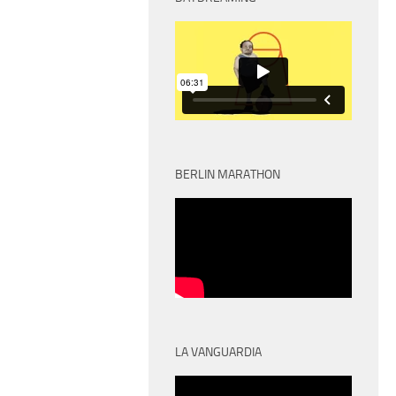
BERLIN MARATHON
LA VANGUARDIA