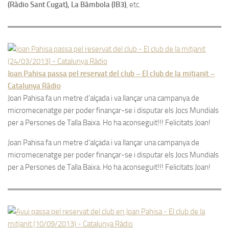
(Ràdio Sant Cugat), La Bàmbola (IB3)
, etc.
Joan Pahisa passa pel reservat del club – El club de la mitjanit –
Catalunya Ràdio
Joan Pahisa fa un metre d’alçada i va llançar una campanya de
micromecenatge per poder finançar-se i disputar els Jocs Mundials
per a Persones de Talla Baixa. Ho ha aconseguit!!! Felicitats Joan!
Joan Pahisa fa un metre d’alçada i va llançar una campanya de
micromecenatge per poder finançar-se i disputar els Jocs Mundials
per a Persones de Talla Baixa. Ho ha aconseguit!!! Felicitats Joan!